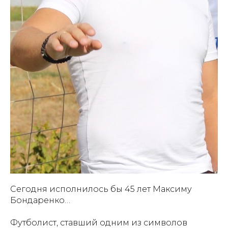
Сегодня исполнилось бы 45 лет Максиму
Бондаренко…
Футболист, ставший одним из символов