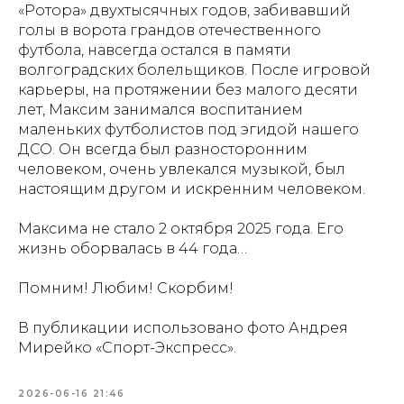
«Ротора» двухтысячных годов, забивавший
голы в ворота грандов отечественного
футбола, навсегда остался в памяти
волгоградских болельщиков. После игровой
карьеры, на протяжении без малого десяти
лет, Максим занимался воспитанием
маленьких футболистов под эгидой нашего
ДСО. Он всегда был разносторонним
человеком, очень увлекался музыкой, был
настоящим другом и искренним человеком.
Максима не стало 2 октября 2025 года. Его
жизнь оборвалась в 44 года…
Помним! Любим! Скорбим!
В публикации использовано фото Андрея
Мирейко «Спорт-Экспресс».
2026-06-16 21:46