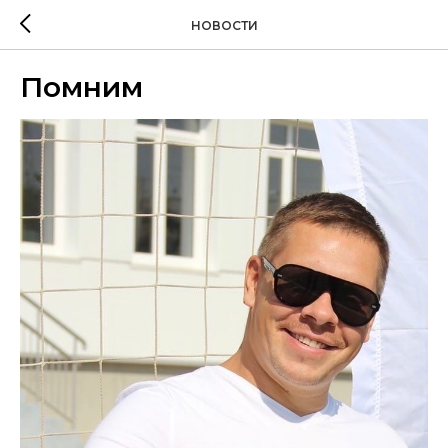
НОВОСТИ
Помним