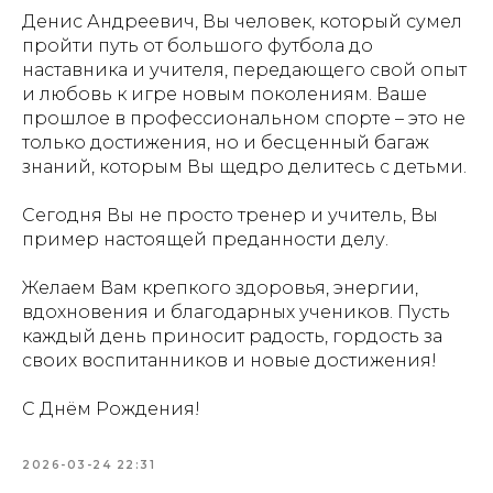
Денис Андреевич, Вы человек, который сумел
пройти путь от большого футбола до
наставника и учителя, передающего свой опыт
и любовь к игре новым поколениям. Ваше
прошлое в профессиональном спорте – это не
только достижения, но и бесценный багаж
знаний, которым Вы щедро делитесь с детьми.
Сегодня Вы не просто тренер и учитель, Вы
пример настоящей преданности делу.
Желаем Вам крепкого здоровья, энергии,
вдохновения и благодарных учеников. Пусть
каждый день приносит радость, гордость за
своих воспитанников и новые достижения!
С Днём Рождения!
2026-03-24 22:31