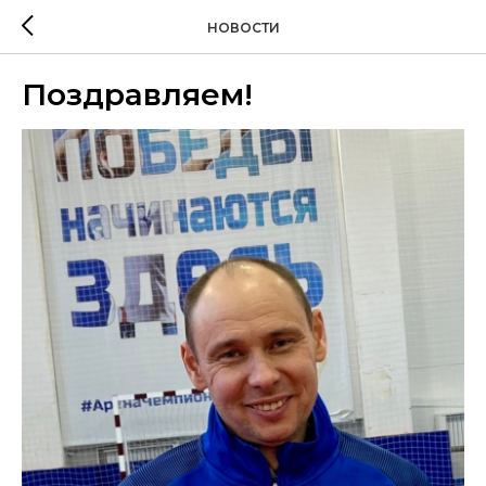
НОВОСТИ
Поздравляем!