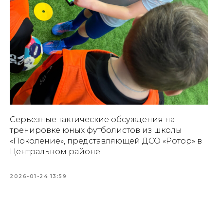
Серьезные тактические обсуждения на
тренировке юных футболистов из школы
«Поколение», представляющей ДСО «Ротор» в
Центральном районе
2026-01-24 13:59