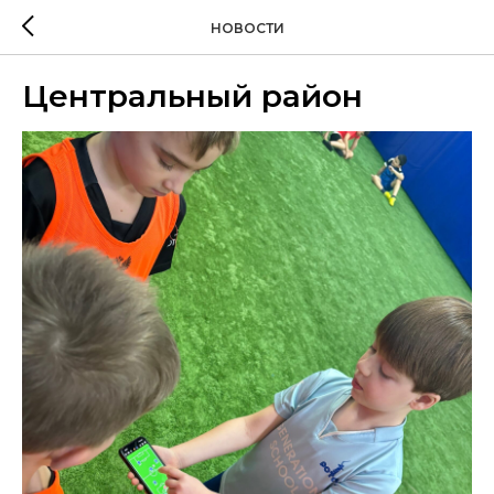
НОВОСТИ
Центральный район