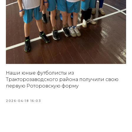
Наши юные футболисты из
Тракторозаводского района получили свою
первую Роторовскую форму
2026-04-18 16:03