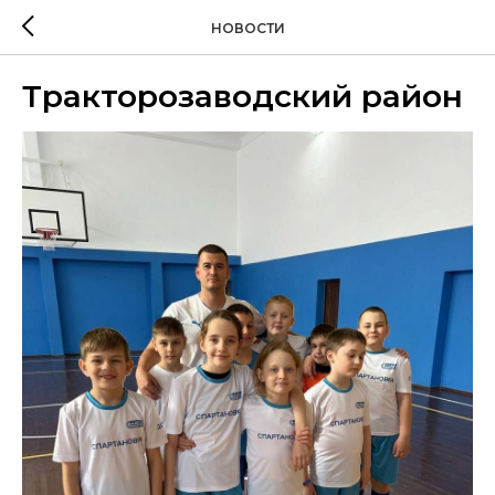
НОВОСТИ
Тракторозаводский район