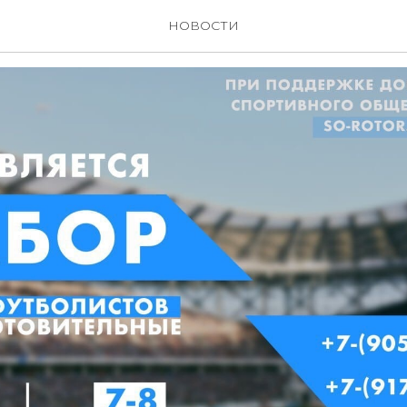
с!
НОВОСТИ