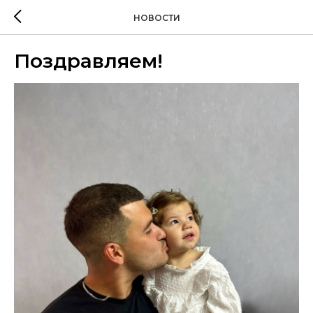
НОВОСТИ
Поздравляем!