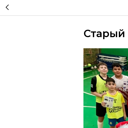
Старый