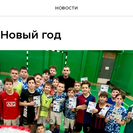
НОВОСТИ
 Новый год