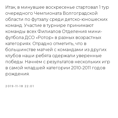
Итак, в минувшее воскресенье стартовал 1 тур
очередного Чемпионата Волгоградской
области по футзалу среди детско-юношеских
команд. Участие в турнире принимают
команды всех Филиалов Отделения мини-
футбола ДСО «Ротор» в разных возрастных
категориях. Отрадно отметить, что в
большинстве матчей с командами из других
клубов наши ребята одержали уверенные
победы. Начнём с результатов нескольких игр
в самой младшей категории 2010-2011 годов
рождения.
2019-11-18 22:01