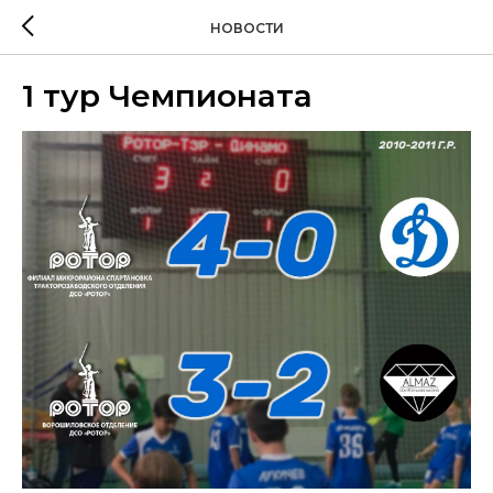
НОВОСТИ
1 тур Чемпионата