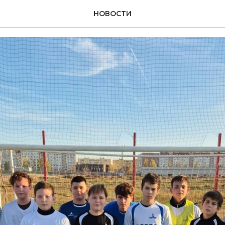
Волжский
НОВОСТИ