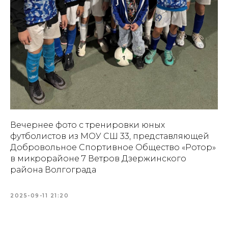
Вечернее фото с тренировки юных
футболистов из МОУ СШ 33, представляющей
Добровольное Спортивное Общество «Ротор»
в микрорайоне 7 Ветров Дзержинского
района Волгограда
2025-09-11 21:20