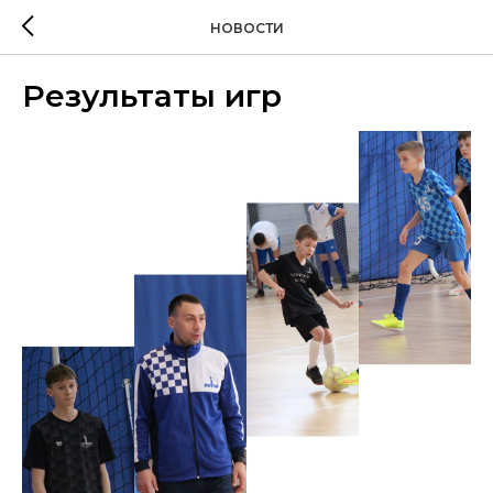
НОВОСТИ
Результаты игр