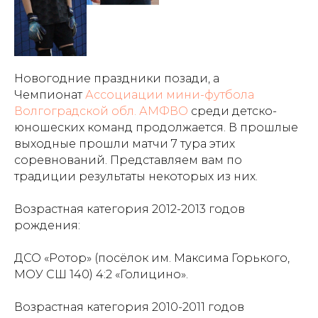
Новогодние праздники позади, а
Чемпионат
Ассоциации мини-футбола
Волгоградской обл. АМФВО
среди детско-
юношеских команд продолжается. В прошлые
выходные прошли матчи 7 тура этих
соревнований. Представляем вам по
традиции результаты некоторых из них.
Возрастная категория 2012-2013 годов
рождения:
ДСО «Ротор» (посёлок им. Максима Горького,
МОУ СШ 140) 4:2 «Голицино».
Возрастная категория 2010-2011 годов