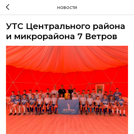
НОВОСТИ
УТС Центрального района
и микрорайона 7 Ветров