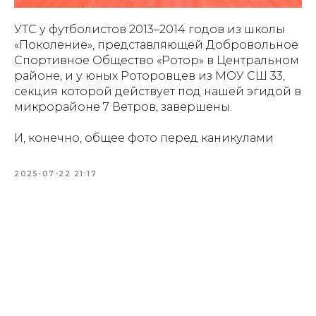
УТС у футболистов 2013–2014 годов из школы
«Поколение», представляющей Добровольное
Спортивное Общество «Ротор» в Центральном
районе, и у юных Роторовцев из МОУ СШ 33,
секция которой действует под нашей эгидой в
микрорайоне 7 Ветров, завершены.
И, конечно, общее фото перед каникулами
2025-07-22 21:17