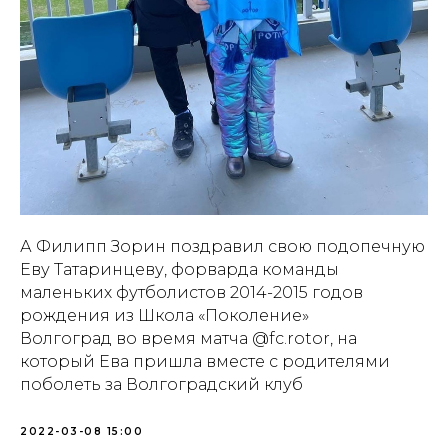
А Филипп Зорин поздравил свою подопечную
Еву Татаринцеву, форварда команды
маленьких футболистов 2014-2015 годов
рождения из Школа «Поколение»
Волгоград во время матча @fc.rotor, на
который Ева пришла вместе с родителями
поболеть за Волгоградский клуб
2022-03-08 15:00