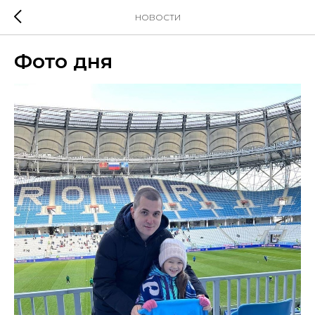
НОВОСТИ
Фото дня