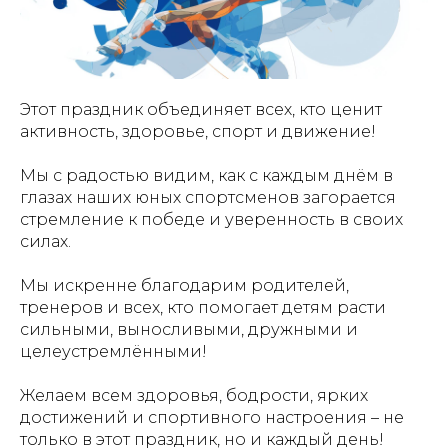
Этот праздник объединяет всех, кто ценит
активность, здоровье, спорт и движение!
Мы с радостью видим, как с каждым днём в
глазах наших юных спортсменов загорается
стремление к победе и уверенность в своих
силах.
Мы искренне благодарим родителей,
тренеров и всех, кто помогает детям расти
сильными, выносливыми, дружными и
целеустремлёнными!
Желаем всем здоровья, бодрости, ярких
достижений и спортивного настроения – не
только в этот праздник, но и каждый день!