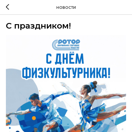
НОВОСТИ
С праздником!