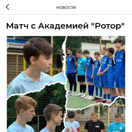
НОВОСТИ
Матч с Академией "Ротор"