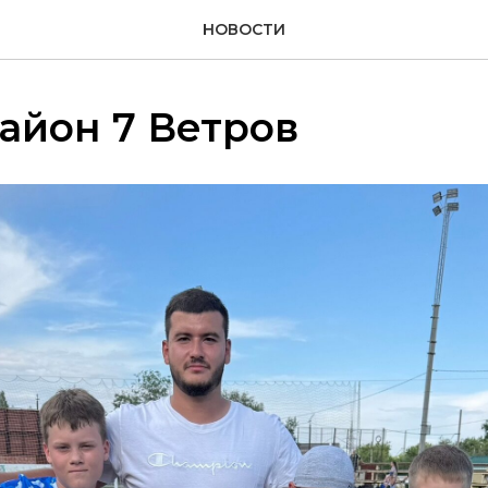
НОВОСТИ
айон 7 Ветров