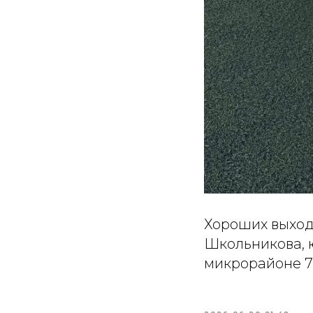
Хороших выход
Школьникова, 
микрорайоне 7