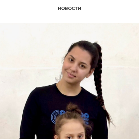
 Горьковский
НОВОСТИ