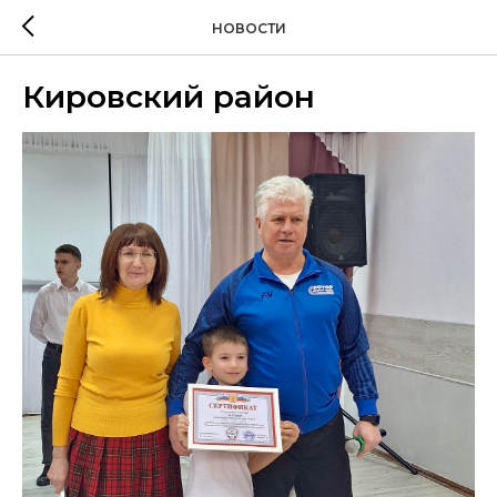
НОВОСТИ
Кировский район