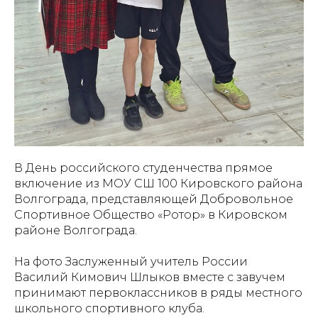
В День российского студенчества прямое
включение из МОУ СШ 100 Кировского района
Волгограда, представляющей Добровольное
Спортивное Общество «Ротор» в Кировском
районе Волгограда.
На фото Заслуженный учитель России
Василий Кимович Шлыков вместе с завучем
принимают первоклассников в ряды местного
школьного спортивного клуба.