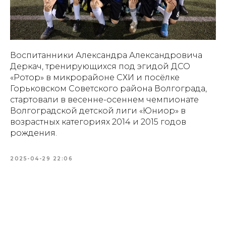
Воспитанники Александра Александровича
Деркач, тренирующихся под эгидой ДСО
«Ротор» в микрорайоне СХИ и посёлке
Горьковском Советского района Волгограда,
стартовали в весенне-осеннем чемпионате
Волгоградской детской лиги «Юниор» в
возрастных категориях 2014 и 2015 годов
рождения.
2025-04-29 22:06