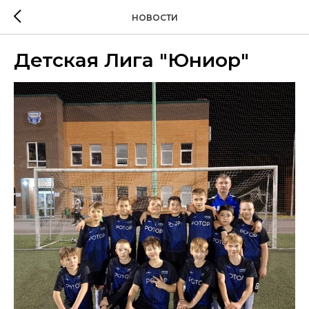
НОВОСТИ
Детская Лига "Юниор"