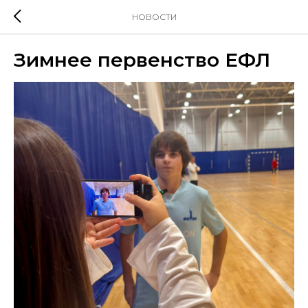
НОВОСТИ
Зимнее первенство ЕФЛ