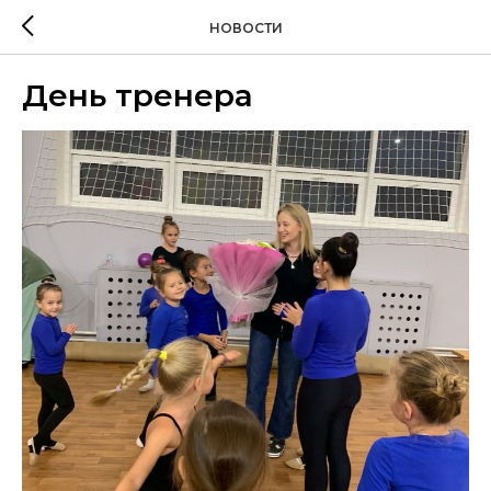
НОВОСТИ
День тренера