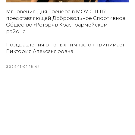
Мгновения Дня Тренера в МОУ СШ 117,
представляющей Добровольное Спортивное
Общество «Ротор» в Красноармейском
районе.
Поздравления от юных гимнасток принимает
Виктория Александровна.
2024-11-01 18:44