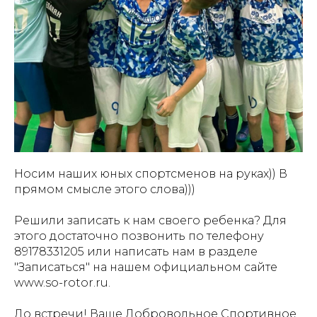
Носим наших юных спортсменов на руках)) В
прямом смысле этого слова)))
Решили записать к нам своего ребенка? Для
этого достаточно позвонить по телефону
89178331205 или написать нам в разделе
"Записаться" на нашем официальном сайте
www.so-rotor.ru.
До встречи! Ваше Добровольное Спортивное