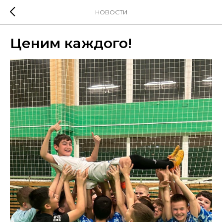
НОВОСТИ
Ценим каждого!