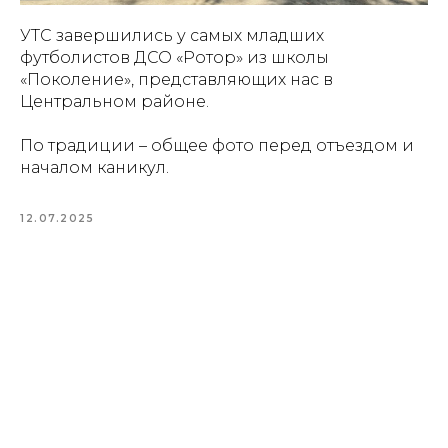
УТС завершились у самых младших
футболистов ДСО «Ротор» из школы
«Поколение», представляющих нас в
Центральном районе.
По традиции – общее фото перед отъездом и
началом каникул.
12.07.2025