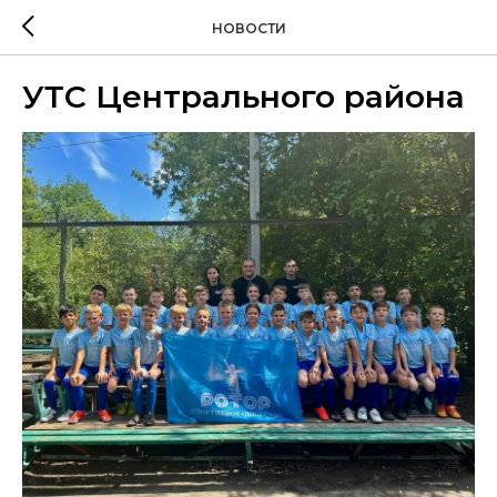
НОВОСТИ
УТС Центрального района