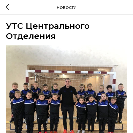
НОВОСТИ
УТС Центрального
Отделения