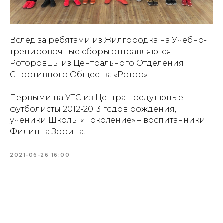
Вслед за ребятами из Жилгородка на Учебно-
тренировочные сборы отправляются
Роторовцы из Центрального Отделения
Спортивного Общества «Ротор»
Первыми на УТС из Центра поедут юные
футболисты 2012-2013 годов рождения,
ученики Школы «Поколение» – воспитанники
Филиппа Зорина.
2021-06-26 16:00